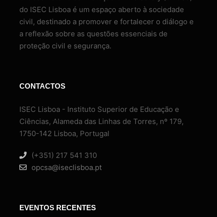
do ISEC Lisboa é um espaço aberto à sociedade
civil, destinado a promover e fortalecer o diálogo e
a reflexão sobre as questões essenciais de
proteção civil e segurança.
CONTACTOS
ISEC Lisboa - Instituto Superior de Educação e
Ciências, Alameda das Linhas de Torres, nº 179,
1750-142 Lisboa, Portugal
(+351) 217 541 310
opcsa@iseclisboa.pt