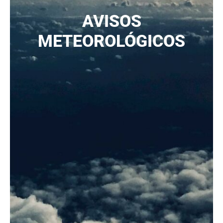
AVISOS
METEOROLÓGICOS