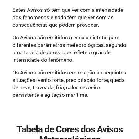
Estes Avisos só têm que ver com a intensidade
dos fenómenos e nada têm que ver com as
consequências que podem provocar.
Os Avisos são emitidos à escala distrital para
diferentes parâmetros meteorológicas, segundo
uma tabela de cores, que reflete o grau de
intensidade do fenómeno.
Os Avisos são emitidos em relação às seguintes
situações: vento forte, precipitação forte, queda
de neve, trovoada, frio, calor, nevoeiro
persistente e agitação marítima.
Tabela de Cores dos Avisos