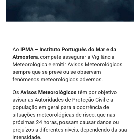
Ao
IPMA – Instituto Português do Mar e da
Atmosfera
, compete assegurar a Vigilância
Meteorológica e emitir Avisos Meteorológicos
sempre que se prevê ou se observam
fenómenos meteorológicos adversos.
Os
Avisos Meteorológicos
têm por objetivo
avisar as Autoridades de Proteção Civil e a
população em geral para a ocorrência de
situações meteorológicas de risco, que nas
próximas 24 horas, possam causar danos ou
prejuízos a diferentes níveis, dependendo da sua
intensidade.