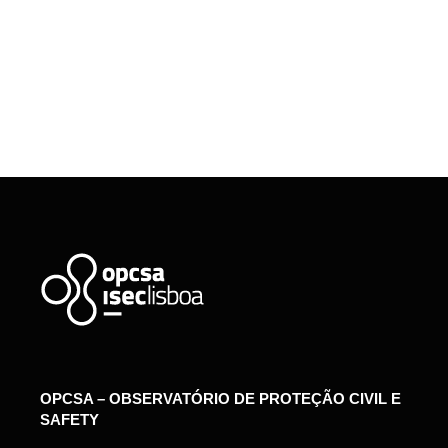
OPCSA – OBSERVATÓRIO DE PROTEÇÃO CIVIL E
SAFETY