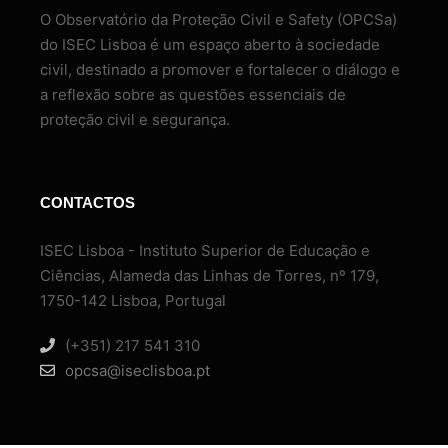
O Observatório da Proteção Civil e Safety (OPCSa)
do ISEC Lisboa é um espaço aberto à sociedade
civil, destinado a promover e fortalecer o diálogo e
a reflexão sobre as questões essenciais de
proteção civil e segurança.
CONTACTOS
ISEC Lisboa - Instituto Superior de Educação e
Ciências, Alameda das Linhas de Torres, nº 179,
1750-142 Lisboa, Portugal
(+351) 217 541 310
opcsa@iseclisboa.pt