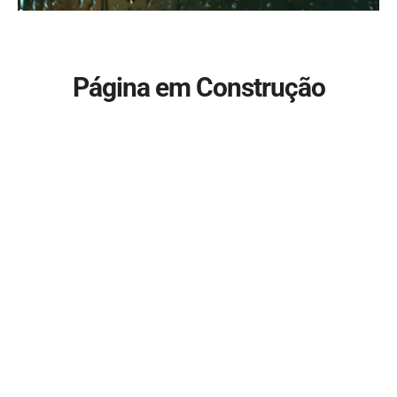
Página em Construção